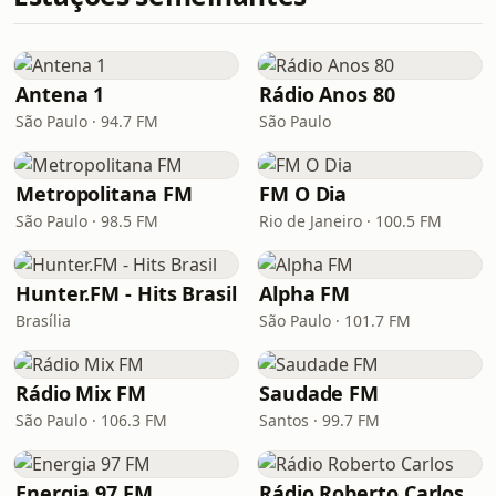
Antena 1
Rádio Anos 80
São Paulo · 94.7 FM
São Paulo
Metropolitana FM
FM O Dia
São Paulo · 98.5 FM
Rio de Janeiro · 100.5 FM
Hunter.FM - Hits Brasil
Alpha FM
Brasília
São Paulo · 101.7 FM
Rádio Mix FM
Saudade FM
São Paulo · 106.3 FM
Santos · 99.7 FM
Energia 97 FM
Rádio Roberto Carlos