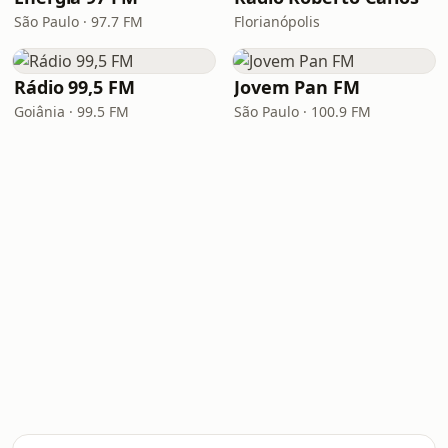
São Paulo · 97.7 FM
Florianópolis
Rádio 99,5 FM
Jovem Pan FM
Goiânia · 99.5 FM
São Paulo · 100.9 FM