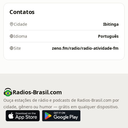
Contatos
Cidade
Ibitinga
Idioma
Português
Site
zeno.fm/radio/radio-atividade-fm
Radios-Brasil.com
Ouça estações de rádio e podcasts de Radios-Brasil.com por
cidade, gênero ou humor — grátis em qualquer dispositivo.