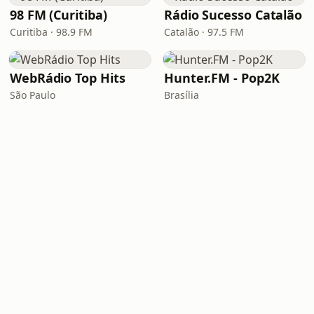
98 FM (Curitiba)
Rádio Sucesso Catalão
Curitiba · 98.9 FM
Catalão · 97.5 FM
WebRádio Top Hits
Hunter.FM - Pop2K
São Paulo
Brasília