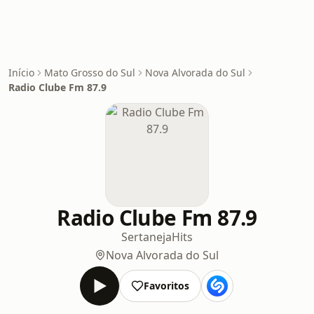
Início
Mato Grosso do Sul
Nova Alvorada do Sul
Radio Clube Fm 87.9
Radio Clube Fm 87.9
Sertaneja
Hits
Nova Alvorada do Sul
Favoritos