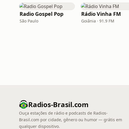
Radio Gospel Pop
Rádio Vinha FM
São Paulo
Goiânia · 91.9 FM
Radios-Brasil.com
Ouça estações de rádio e podcasts de Radios-
Brasil.com por cidade, gênero ou humor — grátis em
qualquer dispositivo.