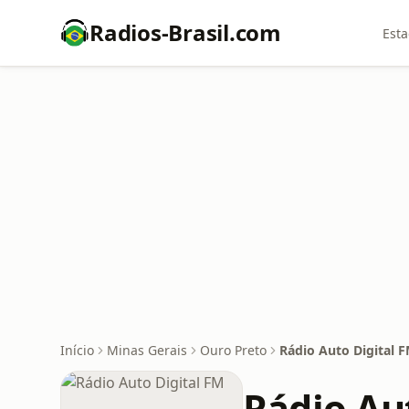
Radios-Brasil.com
Esta
Início
Minas Gerais
Ouro Preto
Rádio Auto Digital 
Rádio Au