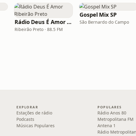
Gospel Mix SP
Rádio Deus É Amor Ribeirão Preto
São Bernardo do Campo
Ribeirão Preto · 88.5 FM
EXPLORAR
POPULARES
Estações de rádio
Rádio Anos 80
Podcasts
Metropolitana FM
Músicas Populares
Antena 1
Rádio Metropolita