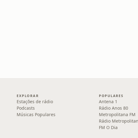
EXPLORAR
POPULARES
Estações de rádio
Antena 1
Podcasts
Rádio Anos 80
Músicas Populares
Metropolitana FM
Rádio Metropolita
FM O Dia