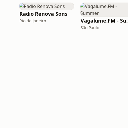
Radio Renova Sons
Vagalume
Rio de Janeiro
São Paulo