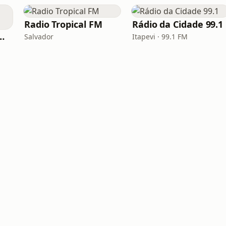
Radio Tropical FM
Rádio da Cidade 99.1
.FM - Summer
Salvador
Itapevi · 99.1 FM