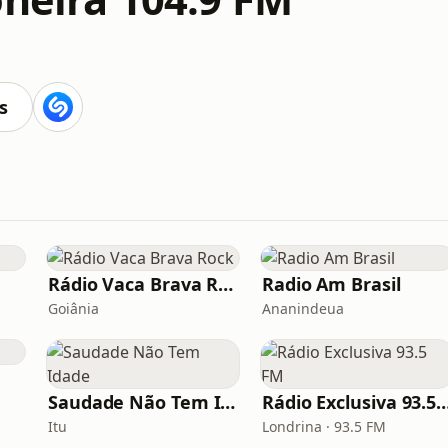
s
Rádio Vaca Brava Rock
Radio Am Brasil
Goiânia
Ananindeua
Saudade Não Tem Idade
Rádio Exclusiva 93
Itu
Londrina · 93.5 FM