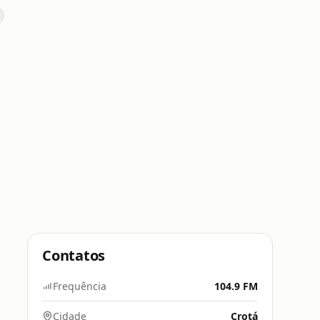
Contatos
Frequência
104.9 FM
Cidade
Crotá