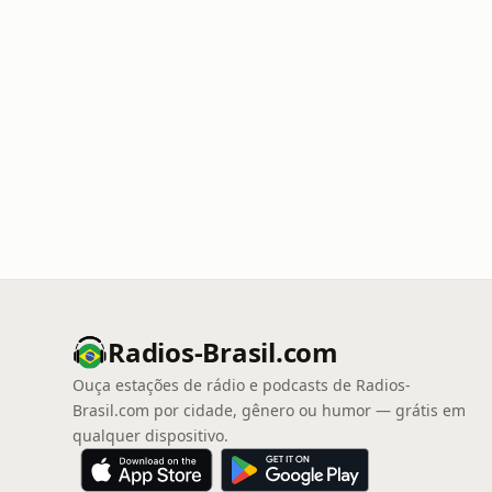
Radios-Brasil.com
Ouça estações de rádio e podcasts de Radios-
Brasil.com por cidade, gênero ou humor — grátis em
qualquer dispositivo.