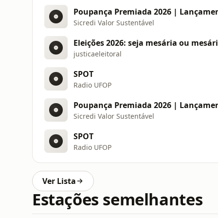
Poupança Premiada 2026 | Lançame
Sicredi Valor Sustentável
Eleições 2026: seja mesária ou mesár
justicaeleitoral
SPOT
Radio UFOP
Poupança Premiada 2026 | Lançame
Sicredi Valor Sustentável
SPOT
Radio UFOP
Ver Lista
Estações semelhantes