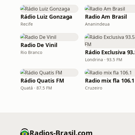
Rádio Luiz Gonzaga
Radio Am Brasil
Recife
Ananindeua
Radio De Vinil
Rio Branco
Londrina · 93.5 FM
Rádio Quatis FM
Radio mix fla 106.1
Quatá · 87.5 FM
Cruzeiro
Radios-Brasil.com