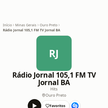
Início
Minas Gerais
Ouro Preto
Rádio Jornal 105,1 FM TV Jornal BA
RJ
Rádio Jornal 105,1 FM TV
Jornal BA
Hits
Ouro Preto
Favoritos