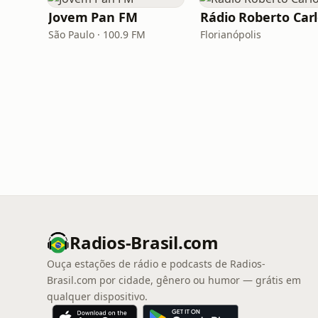
Jovem Pan FM
Rádio Roberto Car
São Paulo · 100.9 FM
Florianópolis
Radios-Brasil.com
Ouça estações de rádio e podcasts de Radios-
Brasil.com por cidade, gênero ou humor — grátis em
qualquer dispositivo.