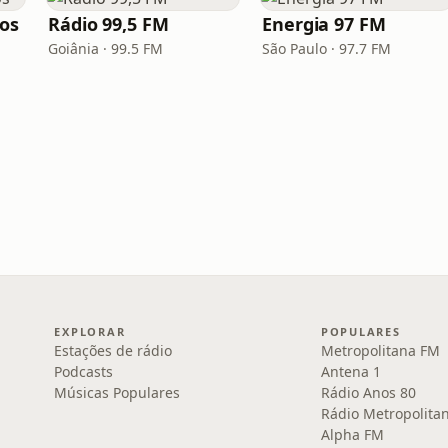
los
Rádio 99,5 FM
Energia 97 FM
Goiânia · 99.5 FM
São Paulo · 97.7 FM
EXPLORAR
POPULARES
Estações de rádio
Metropolitana FM
Podcasts
Antena 1
Músicas Populares
Rádio Anos 80
Rádio Metropolita
Alpha FM