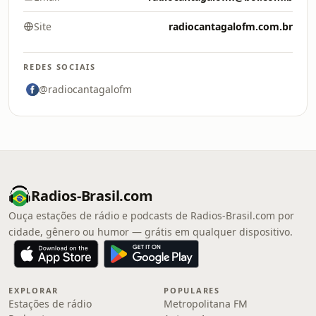
Site
radiocantagalofm.com.br
REDES SOCIAIS
@radiocantagalofm
Radios-Brasil.com
Ouça estações de rádio e podcasts de Radios-Brasil.com por
cidade, gênero ou humor — grátis em qualquer dispositivo.
EXPLORAR
POPULARES
Estações de rádio
Metropolitana FM