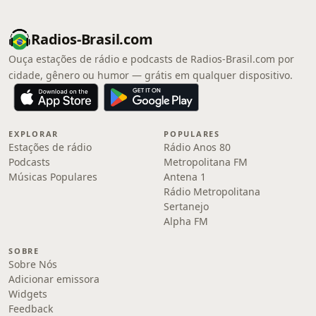
Radios-Brasil.com
Ouça estações de rádio e podcasts de Radios-Brasil.com por
cidade, gênero ou humor — grátis em qualquer dispositivo.
EXPLORAR
POPULARES
Estações de rádio
Rádio Anos 80
Podcasts
Metropolitana FM
Músicas Populares
Antena 1
Rádio Metropolitana
Sertanejo
Alpha FM
SOBRE
Sobre Nós
Adicionar emissora
Widgets
Feedback