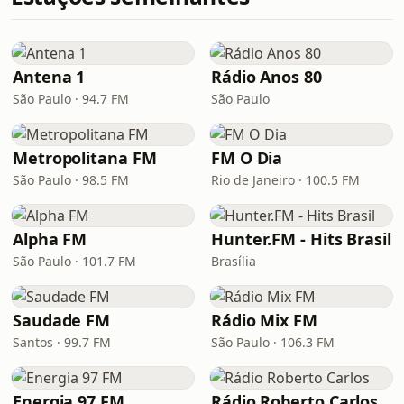
Antena 1
Rádio Anos 80
São Paulo · 94.7 FM
São Paulo
Metropolitana FM
FM O Dia
São Paulo · 98.5 FM
Rio de Janeiro · 100.5 FM
Alpha FM
Hunter.FM - Hits Brasil
São Paulo · 101.7 FM
Brasília
Saudade FM
Rádio Mix FM
Santos · 99.7 FM
São Paulo · 106.3 FM
Energia 97 FM
Rádio Roberto Carlos