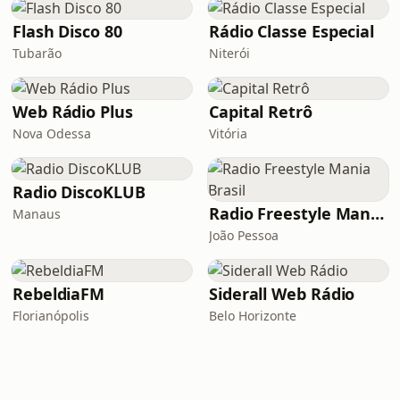
Flash Disco 80
Rádio Classe Especial
Tubarão
Niterói
Web Rádio Plus
Capital Retrô
Nova Odessa
Vitória
Radio DiscoKLUB
Radio Freestyle Mania Brasil
Manaus
João Pessoa
RebeldiaFM
Siderall Web Rádio
Florianópolis
Belo Horizonte