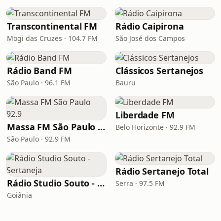
Transcontinental FM
Rádio Caipirona
Mogi das Cruzes · 104.7 FM
São José dos Campos
Rádio Band FM
Clássicos Sertanejos
São Paulo · 96.1 FM
Bauru
Liberdade FM
Massa FM São Paulo 92.9
Belo Horizonte · 92.9 FM
São Paulo · 92.9 FM
Rádio Sertanejo Total
Rádio Studio Souto - Sertaneja
Serra · 97.5 FM
Goiânia