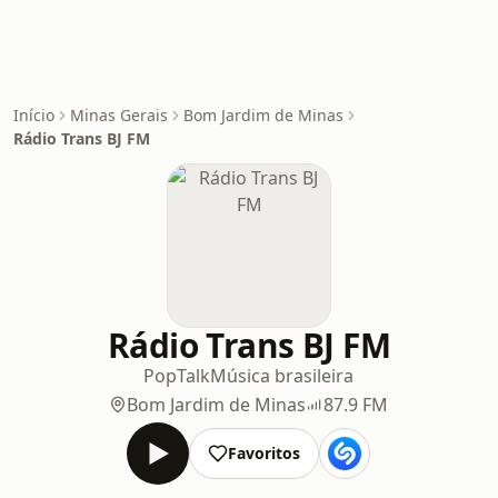
Início
Minas Gerais
Bom Jardim de Minas
Rádio Trans BJ FM
Rádio Trans BJ FM
Pop
Talk
Música brasileira
Bom Jardim de Minas
87.9 FM
Favoritos