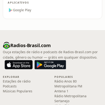
APLICATIVOS
Google Play
Radios-Brasil.com
Ouça estações de rádio e podcasts de Radios-Brasil.com por
cidade, gênero ou humor — grátis em qualquer dispositivo.
EXPLORAR
POPULARES
Estações de rádio
Rádio Anos 80
Podcasts
Metropolitana FM
Músicas Populares
Antena 1
Rádio Metropolitana
Sertanejo