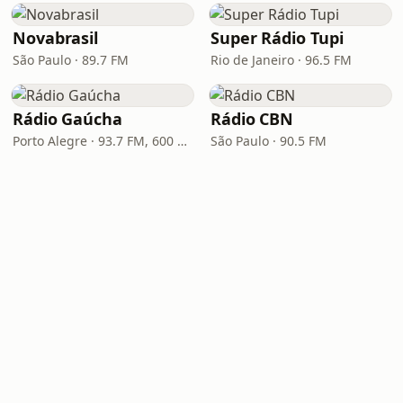
Novabrasil
Super Rádio Tupi
São Paulo · 89.7 FM
Rio de Janeiro · 96.5 FM
Rádio Gaúcha
Rádio CBN
Porto Alegre · 93.7 FM, 600 AM
São Paulo · 90.5 FM