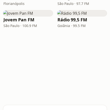
Florianópolis
São Paulo · 97.7 FM
Jovem Pan FM
Rádio 99,5 FM
São Paulo · 100.9 FM
Goiânia · 99.5 FM