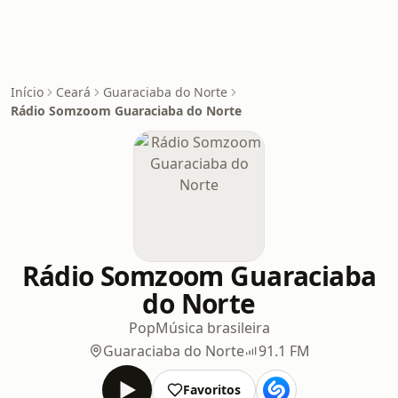
Início
Ceará
Guaraciaba do Norte
Rádio Somzoom Guaraciaba do Norte
Rádio Somzoom Guaraciaba
do Norte
Pop
Música brasileira
Guaraciaba do Norte
91.1 FM
Favoritos