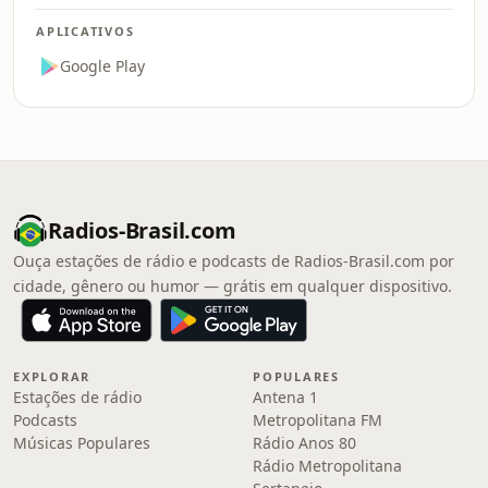
APLICATIVOS
Google Play
Radios-Brasil.com
Ouça estações de rádio e podcasts de Radios-Brasil.com por
cidade, gênero ou humor — grátis em qualquer dispositivo.
EXPLORAR
POPULARES
Estações de rádio
Antena 1
Podcasts
Metropolitana FM
Músicas Populares
Rádio Anos 80
Rádio Metropolitana