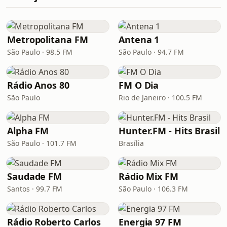
Metropolitana FM
Antena 1
São Paulo · 98.5 FM
São Paulo · 94.7 FM
Rádio Anos 80
FM O Dia
São Paulo
Rio de Janeiro · 100.5 FM
Alpha FM
Hunter.FM - Hits Brasil
São Paulo · 101.7 FM
Brasília
Saudade FM
Rádio Mix FM
Santos · 99.7 FM
São Paulo · 106.3 FM
Rádio Roberto Carlos
Energia 97 FM