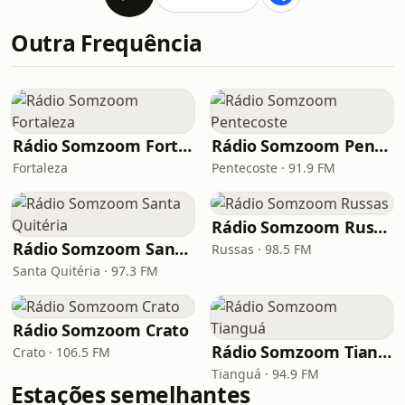
Outra Frequência
Rádio Somzoom Fortaleza
Rádio Somzoom Pentecoste
Fortaleza
Pentecoste · 91.9 FM
Rádio Somzoom Russas
Rádio Somzoom Santa Quitéria
Russas · 98.5 FM
Santa Quitéria · 97.3 FM
Rádio Somzoom Crato
Rádio Somzoom Tianguá
Crato · 106.5 FM
Tianguá · 94.9 FM
Estações semelhantes