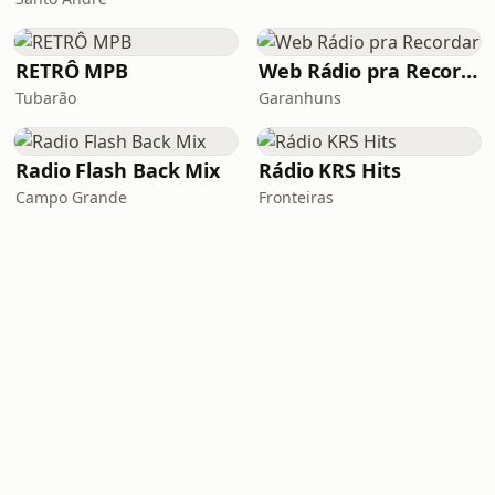
RETRÔ MPB
Web Rádio pra Recordar
Tubarão
Garanhuns
Radio Flash Back Mix
Rádio KRS Hits
Campo Grande
Fronteiras