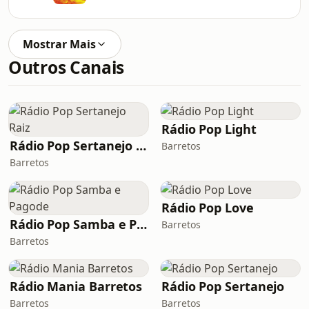
Mostrar Mais
Outros Canais
Rádio Pop Light
Rádio Pop Sertanejo Raiz
Barretos
Barretos
Rádio Pop Love
Rádio Pop Samba e Pagode
Barretos
Barretos
Rádio Mania Barretos
Rádio Pop Sertanejo
Barretos
Barretos