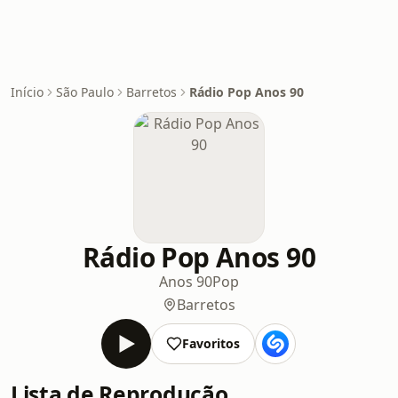
Início
São Paulo
Barretos
Rádio Pop Anos 90
Rádio Pop Anos 90
Anos 90
Pop
Barretos
Favoritos
Lista de Reprodução