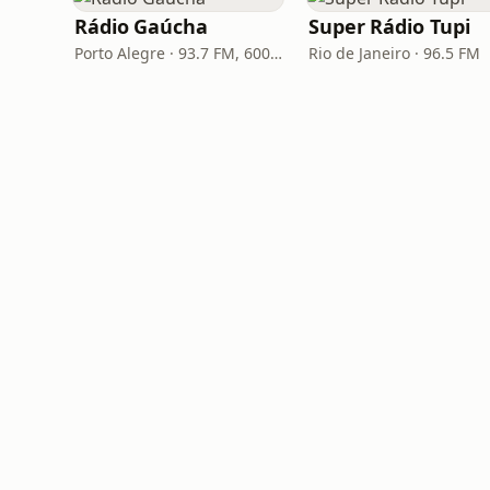
Rádio Gaúcha
Super Rádio Tupi
Porto Alegre · 93.7 FM, 600 AM
Rio de Janeiro · 96.5 FM