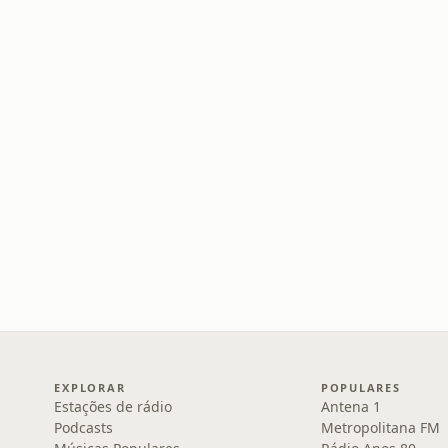
EXPLORAR
POPULARES
Estações de rádio
Antena 1
Podcasts
Metropolitana FM