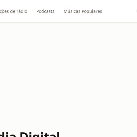
ções de rádio
Podcasts
Músicas Populares
ia Digital