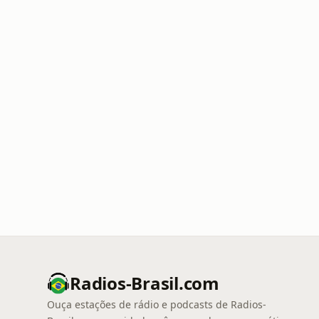
Radios-Brasil.com
Ouça estações de rádio e podcasts de Radios-