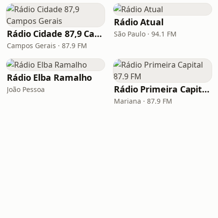
Rádio Atual
Rádio Cidade 87,9 Campos Gerais
São Paulo · 94.1 FM
Campos Gerais · 87.9 FM
Rádio Elba Ramalho
Rádio Primeira Capital 87.9 FM
João Pessoa
Mariana · 87.9 FM