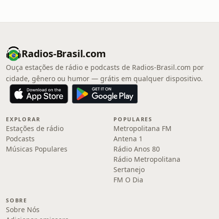
Radios-Brasil.com
Ouça estações de rádio e podcasts de Radios-Brasil.com por
cidade, gênero ou humor — grátis em qualquer dispositivo.
EXPLORAR
POPULARES
Estações de rádio
Metropolitana FM
Podcasts
Antena 1
Músicas Populares
Rádio Anos 80
Rádio Metropolitana
Sertanejo
FM O Dia
SOBRE
Sobre Nós