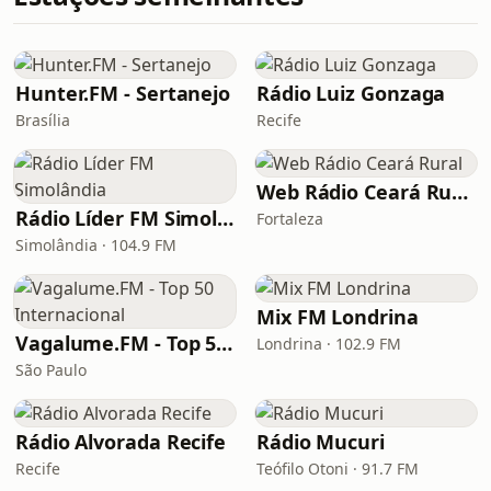
Hunter.FM - Sertanejo
Rádio Luiz Gonzaga
Brasília
Recife
Web Rádio Ceará Rural
Rádio Líder FM Simolândia
Fortaleza
Simolândia · 104.9 FM
Mix FM Londrina
Vagalume.FM - Top 50 Internacional
Londrina · 102.9 FM
São Paulo
Rádio Alvorada Recife
Rádio Mucuri
Recife
Teófilo Otoni · 91.7 FM