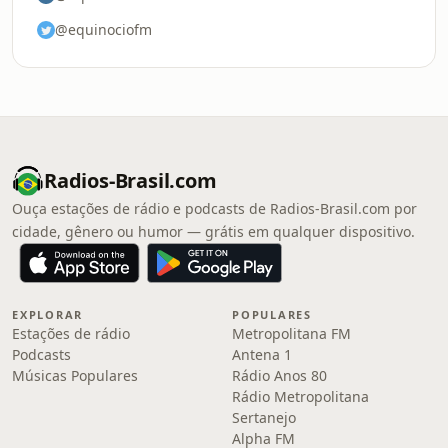
@equinociofm
Radios-Brasil.com
Ouça estações de rádio e podcasts de Radios-Brasil.com por
cidade, gênero ou humor — grátis em qualquer dispositivo.
EXPLORAR
POPULARES
Estações de rádio
Metropolitana FM
Podcasts
Antena 1
Músicas Populares
Rádio Anos 80
Rádio Metropolitana
Sertanejo
Alpha FM