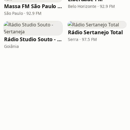
Massa FM São Paulo 92.9
Belo Horizonte · 92.9 FM
São Paulo · 92.9 FM
Rádio Sertanejo Total
Rádio Studio Souto - Sertaneja
Serra · 97.5 FM
Goiânia