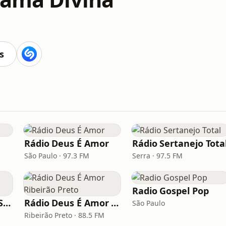
s
Rádio Deus É Amor
Rádio Sertanejo Tota
São Paulo · 97.3 FM
Serra · 97.5 FM
Radio Gospel Pop
Rádio Saudade do Sertão
Rádio Deus É Amor Ribeirão Preto
São Paulo
Ribeirão Preto · 88.5 FM