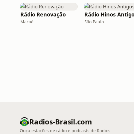
Rádio Renovação
Rádio Hinos Antig
Macaé
São Paulo
Radios-Brasil.com
Ouça estações de rádio e podcasts de Radios-