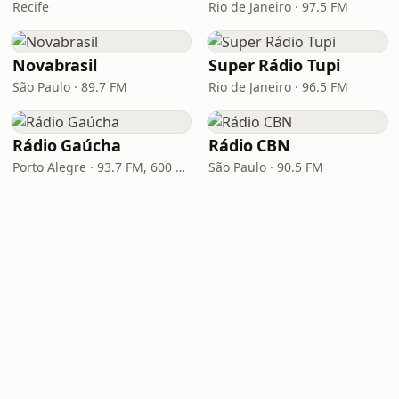
Recife
Rio de Janeiro · 97.5 FM
Novabrasil
Super Rádio Tupi
São Paulo · 89.7 FM
Rio de Janeiro · 96.5 FM
Rádio Gaúcha
Rádio CBN
Porto Alegre · 93.7 FM, 600 AM
São Paulo · 90.5 FM