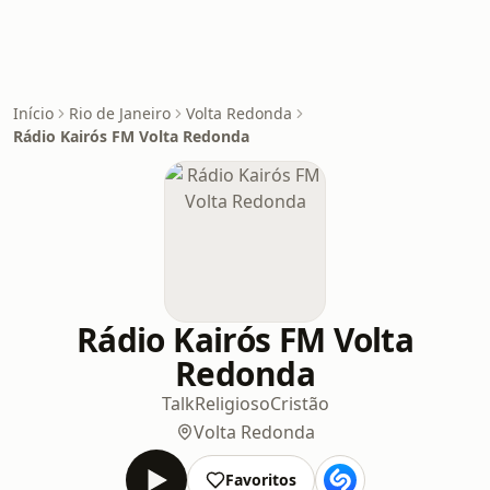
Início
Rio de Janeiro
Volta Redonda
Rádio Kairós FM Volta Redonda
Rádio Kairós FM Volta
Redonda
Talk
Religioso
Cristão
Volta Redonda
Favoritos