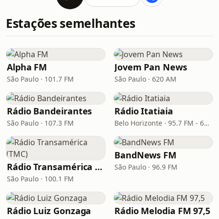
Estações semelhantes
Alpha FM
Jovem Pan News
São Paulo · 101.7 FM
São Paulo · 620 AM
Rádio Bandeirantes
Rádio Itatiaia
São Paulo · 107.3 FM
Belo Horizonte · 95.7 FM - 610 AM
BandNews FM
Rádio Transamérica (TMC)
São Paulo · 96.9 FM
São Paulo · 100.1 FM
Rádio Luiz Gonzaga
Rádio Melodia FM 97,5