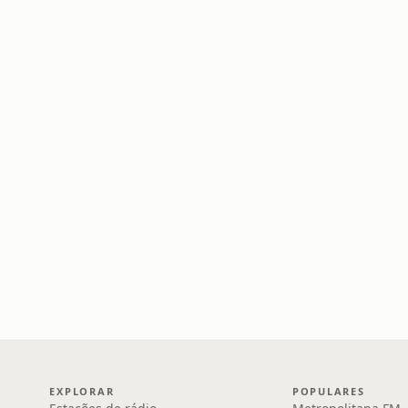
EXPLORAR
POPULARES