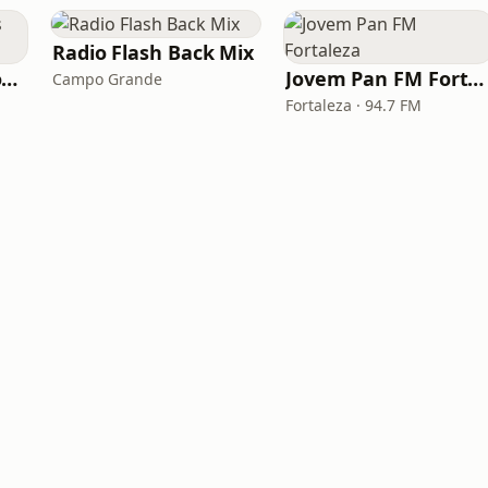
Radio Flash Back Mix
Rádio Geração Anos 80s Flashback
Jovem Pan FM Fortaleza
Campo Grande
Fortaleza · 94.7 FM