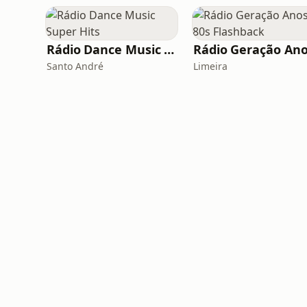
Rádio Dance Music Super Hits
Santo André
Limeira