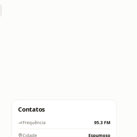
Contatos
Frequência
95.3 FM
Cidade
Espumoso