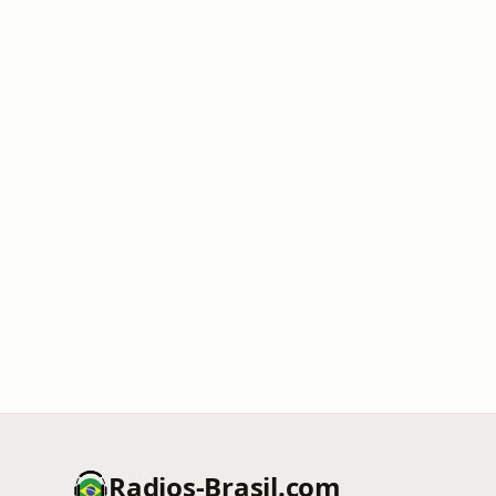
Radios-Brasil.com