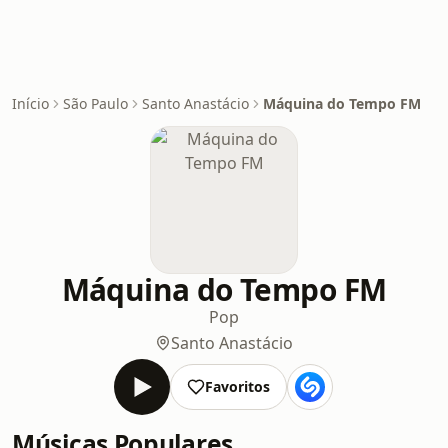
Início
São Paulo
Santo Anastácio
Máquina do Tempo FM
Máquina do Tempo FM
Pop
Santo Anastácio
Favoritos
Músicas Populares