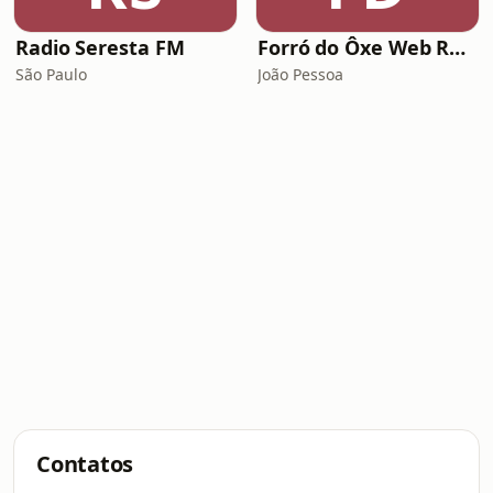
Radio Seresta FM
Forró do Ôxe Web Rádio
São Paulo
João Pessoa
Contatos