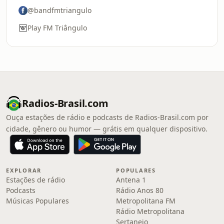
@bandfmtriangulo
Play FM Triângulo
Radios-Brasil.com
Ouça estações de rádio e podcasts de Radios-Brasil.com por
cidade, gênero ou humor — grátis em qualquer dispositivo.
EXPLORAR
POPULARES
Estações de rádio
Antena 1
Podcasts
Rádio Anos 80
Músicas Populares
Metropolitana FM
Rádio Metropolitana
Sertanejo