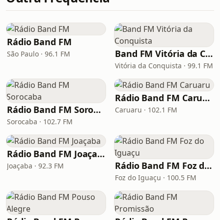
Rádio Band FM
Band FM Vitória da Conquista
São Paulo · 96.1 FM
Vitória da Conquista · 99.1 FM
Rádio Band FM Caruaru
Rádio Band FM Sorocaba
Caruaru · 102.1 FM
Sorocaba · 102.7 FM
Rádio Band FM Joaçaba
Rádio Band FM Foz do Iguaçu
Joaçaba · 92.3 FM
Foz do Iguaçu · 100.5 FM