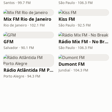
Santos · 99.7 FM
São Paulo · 106.3 FM
Mix FM Rio de Janeiro
Kiss FM
Rio de Janeiro · 102.1 FM
São Paulo · 92.5 FM
GFM
Rádio Mix FM - No Break
Salvador · 90.1 FM
São Paulo · 106.3 FM
Dumont FM
Rádio Atlântida FM Porto Alegre
Jundiaí · 104.3 FM
Porto Alegre · 94.3 FM