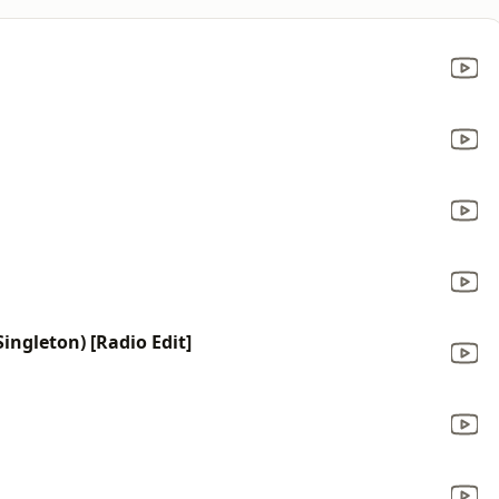
Singleton) [Radio Edit]