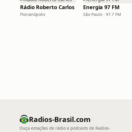
Rádio Roberto Carlos
Energia 97 FM
Florianópolis
São Paulo · 97.7 FM
Radios-Brasil.com
Ouça estações de rádio e podcasts de Radios-