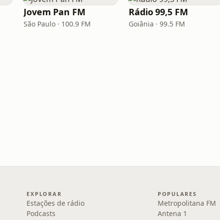
Jovem Pan FM
Rádio 99,5 FM
São Paulo · 100.9 FM
Goiânia · 99.5 FM
EXPLORAR
POPULARES
Estações de rádio
Metropolitana FM
Podcasts
Antena 1