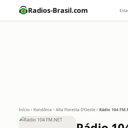
Radios-Brasil.com
Esta
Início
Rondônia
Alta Floresta D’Oeste
Rádio 104 FM.
Rádio 10