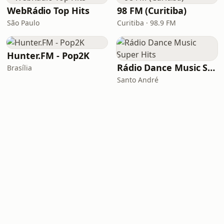
WebRádio Top Hits
98 FM (Curitiba)
São Paulo
Curitiba · 98.9 FM
Hunter.FM - Pop2K
Rádio Dance Music Super Hits
Brasília
Santo André