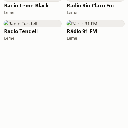
Radio Leme Black
Radio Rio Claro Fm
Leme
Leme
Radio Tendell
Rádio 91 FM
Leme
Leme