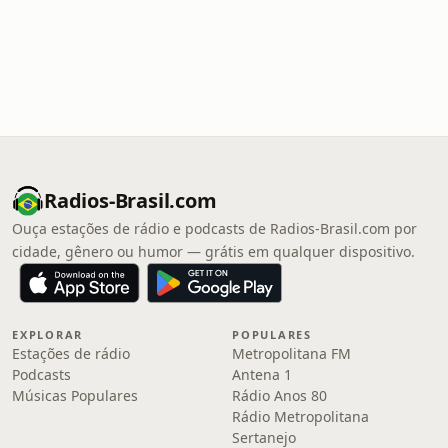
Radios-Brasil.com
Ouça estações de rádio e podcasts de Radios-Brasil.com por
cidade, gênero ou humor — grátis em qualquer dispositivo.
EXPLORAR
POPULARES
Estações de rádio
Metropolitana FM
Podcasts
Antena 1
Músicas Populares
Rádio Anos 80
Rádio Metropolitana
Sertanejo