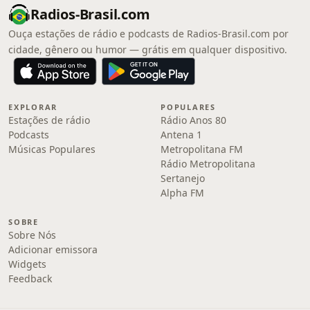
Radios-Brasil.com
Ouça estações de rádio e podcasts de Radios-Brasil.com por
cidade, gênero ou humor — grátis em qualquer dispositivo.
EXPLORAR
POPULARES
Estações de rádio
Rádio Anos 80
Podcasts
Antena 1
Músicas Populares
Metropolitana FM
Rádio Metropolitana
Sertanejo
Alpha FM
SOBRE
Sobre Nós
Adicionar emissora
Widgets
Feedback