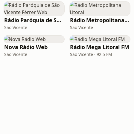
Rádio Paróquia de São Vicente Férrer Web
Rádio Metropolitana Litoral
São Vicente
São Vicente
Nova Rádio Web
Rádio Mega Litoral FM
São Vicente
São Vicente · 92.5 FM