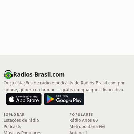
Radios-Brasil.com
Ouça estações de rádio e podcasts de Radios-Brasil.com por
cidade, gênero ou humor — grátis em qualquer dispositivo.
EXPLORAR
POPULARES
Estações de rádio
Rádio Anos 80
Podcasts
Metropolitana FM
Músicas Populares
Antena 1