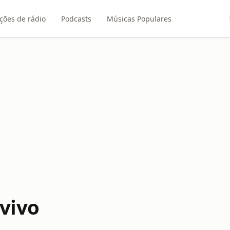
ções de rádio
Podcasts
Músicas Populares
 vivo