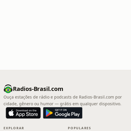
Radios-Brasil.com
Ouça estações de rádio e podcasts de Radios-Brasil.com por
cidade, gênero ou humor — grátis em qualquer dispositivo.
EXPLORAR
POPULARES