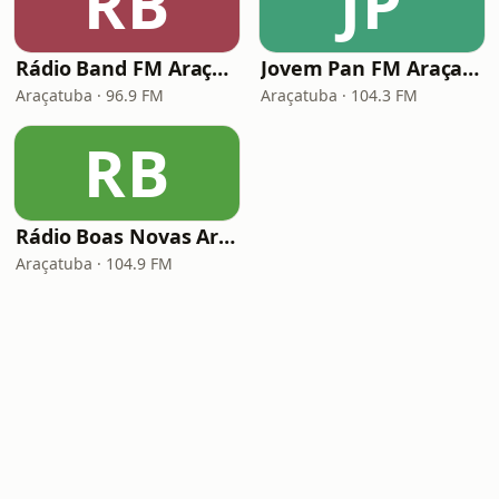
RB
JP
Rádio Band FM Araçatuba
Jovem Pan FM Araçatuba
Araçatuba · 96.9 FM
Araçatuba · 104.3 FM
RB
Rádio Boas Novas Araçatuba
Araçatuba · 104.9 FM