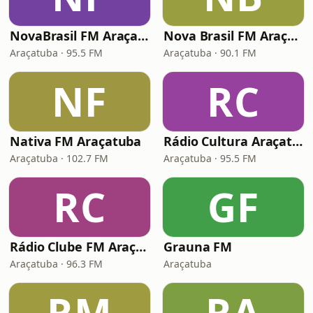
NovaBrasil FM Araçatuba
Nova Brasil FM Araçatuba
Araçatuba · 95.5 FM
Araçatuba · 90.1 FM
NF
RC
Nativa FM Araçatuba
Rádio Cultura Araçatuba
Araçatuba · 102.7 FM
Araçatuba · 95.5 FM
RC
GF
Rádio Clube FM Araçatuba
Grauna FM
Araçatuba · 96.3 FM
Araçatuba
RM
RA