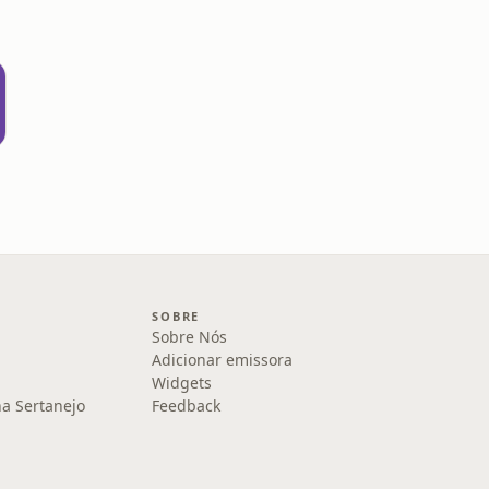
SOBRE
Sobre Nós
Adicionar emissora
Widgets
na Sertanejo
Feedback