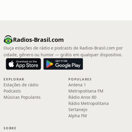
Radios-Brasil.com
Ouça estações de rádio e podcasts de Radios-Brasil.com por
cidade, gênero ou humor — grátis em qualquer dispositivo.
EXPLORAR
POPULARES
Estações de rádio
Antena 1
Podcasts
Metropolitana FM
Músicas Populares
Rádio Anos 80
Rádio Metropolitana
Sertanejo
Alpha FM
SOBRE