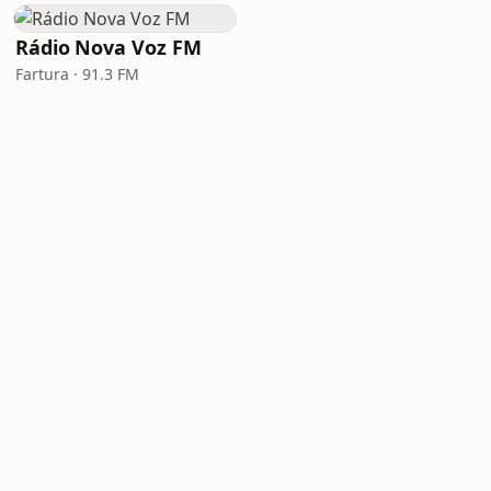
Rádio Nova Voz FM
Fartura · 91.3 FM