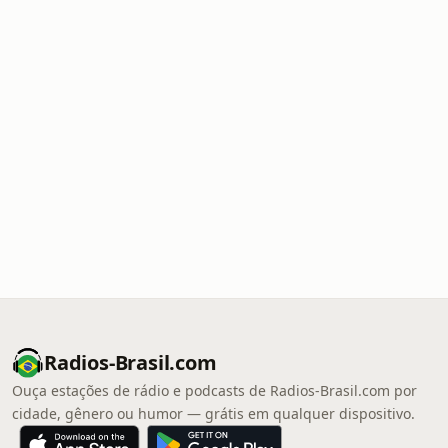
Radios-Brasil.com
Ouça estações de rádio e podcasts de Radios-Brasil.com por
cidade, gênero ou humor — grátis em qualquer dispositivo.