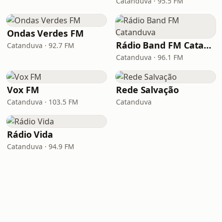
Catanduva · 95.5 FM
Ondas Verdes FM
Rádio Band FM Catanduva
Catanduva · 92.7 FM
Catanduva · 96.1 FM
Vox FM
Rede Salvação
Catanduva · 103.5 FM
Catanduva
Rádio Vida
Catanduva · 94.9 FM