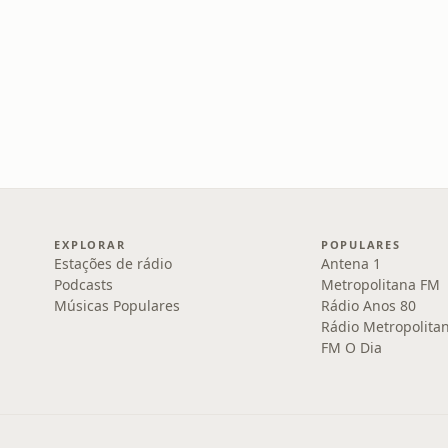
EXPLORAR
POPULARES
Estações de rádio
Antena 1
Podcasts
Metropolitana FM
Músicas Populares
Rádio Anos 80
Rádio Metropolita
FM O Dia