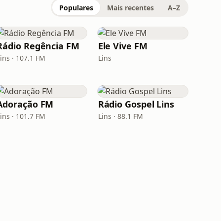
Populares
Mais recentes
A–Z
Rádio Regência FM
Ele Vive FM
ins · 107.1 FM
Lins
Adoração FM
Rádio Gospel Lins
ins · 101.7 FM
Lins · 88.1 FM