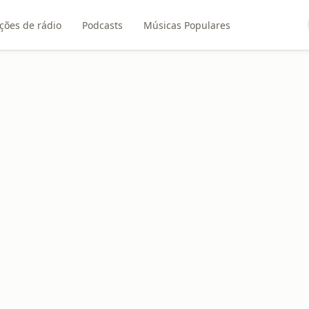
ções de rádio
Podcasts
Músicas Populares