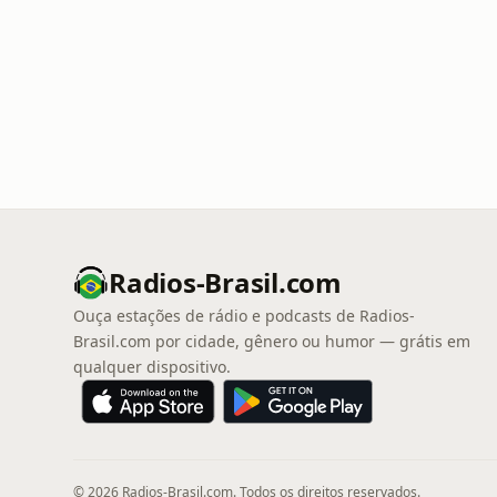
Radios-Brasil.com
Ouça estações de rádio e podcasts de Radios-
Brasil.com por cidade, gênero ou humor — grátis em
qualquer dispositivo.
© 2026 Radios-Brasil.com. Todos os direitos reservados.