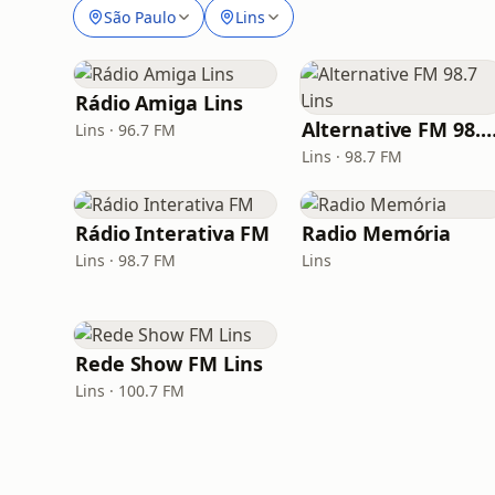
São Paulo
Lins
Rádio Amiga Lins
Alternative FM 98.7 L
Lins · 96.7 FM
Lins · 98.7 FM
Rádio Interativa FM
Radio Memória
Lins · 98.7 FM
Lins
Rede Show FM Lins
Lins · 100.7 FM