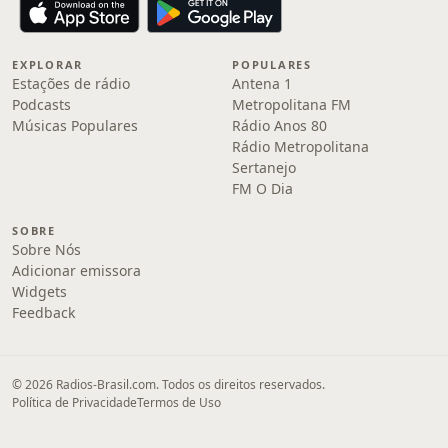
EXPLORAR
POPULARES
Estações de rádio
Antena 1
Podcasts
Metropolitana FM
Músicas Populares
Rádio Anos 80
Rádio Metropolitana
Sertanejo
FM O Dia
SOBRE
Sobre Nós
Adicionar emissora
Widgets
Feedback
© 2026 Radios-Brasil.com. Todos os direitos reservados.
Política de Privacidade
Termos de Uso