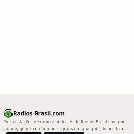
Radios-Brasil.com
Ouça estações de rádio e podcasts de Radios-Brasil.com por
cidade, gênero ou humor — grátis em qualquer dispositivo.