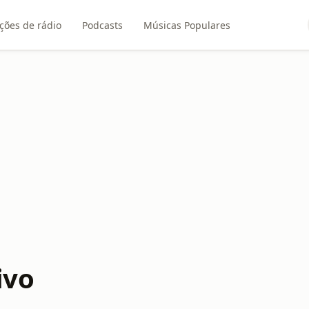
ções de rádio
Podcasts
Músicas Populares
ivo