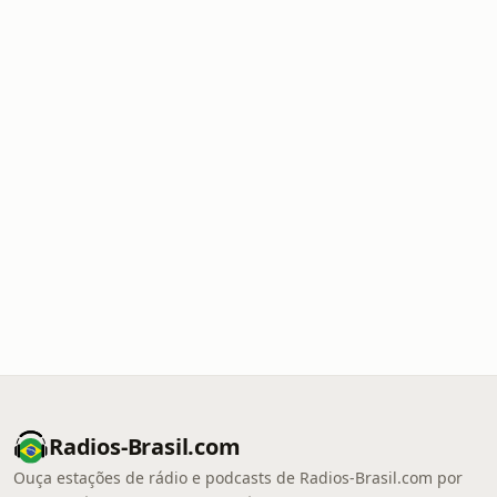
Radios-Brasil.com
Ouça estações de rádio e podcasts de Radios-Brasil.com por