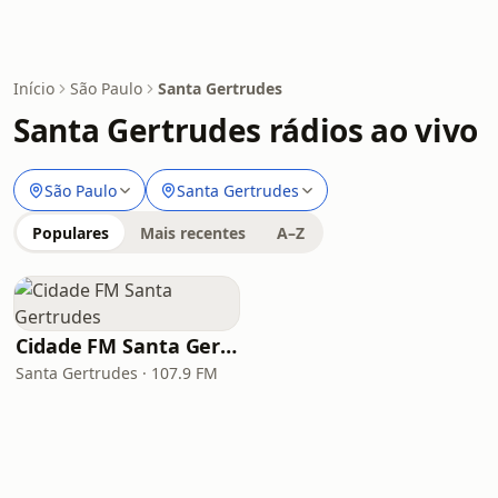
Início
São Paulo
Santa Gertrudes
Santa Gertrudes rádios ao vivo
São Paulo
Santa Gertrudes
Populares
Mais recentes
A–Z
Cidade FM Santa Gertrudes
Santa Gertrudes · 107.9 FM