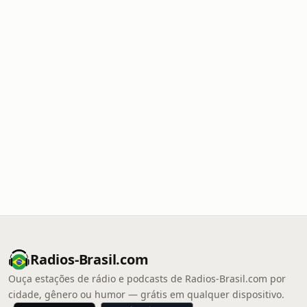
Radios-Brasil.com
Ouça estações de rádio e podcasts de Radios-Brasil.com por
cidade, gênero ou humor — grátis em qualquer dispositivo.