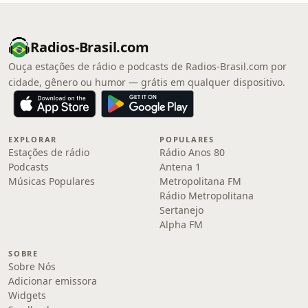
Radios-Brasil.com
Ouça estações de rádio e podcasts de Radios-Brasil.com por
cidade, gênero ou humor — grátis em qualquer dispositivo.
EXPLORAR
POPULARES
Estações de rádio
Rádio Anos 80
Podcasts
Antena 1
Músicas Populares
Metropolitana FM
Rádio Metropolitana
Sertanejo
Alpha FM
SOBRE
Sobre Nós
Adicionar emissora
Widgets