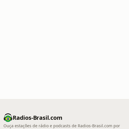
Radios-Brasil.com
Ouça estações de rádio e podcasts de Radios-Brasil.com por