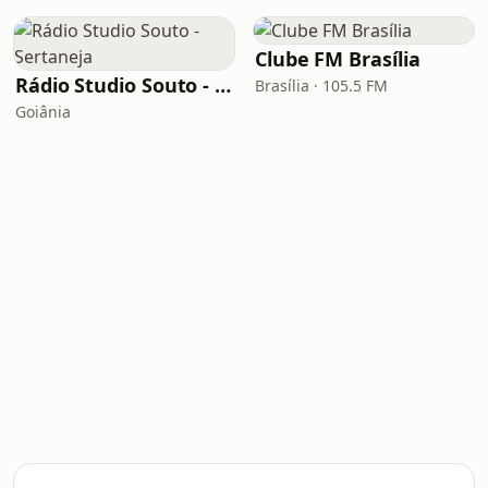
Clube FM Brasília
Rádio Studio Souto - Sertaneja
Brasília · 105.5 FM
Goiânia