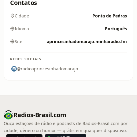
Contatos
Cidade
Ponta de Pedras
Idioma
Português
Site
aprincesinhadomarajo.minharadio.fm
REDES SOCIAIS
@radioaprincesinhadomarajo
Radios-Brasil.com
Ouça estações de rádio e podcasts de Radios-Brasil.com por
cidade, gênero ou humor — grátis em qualquer dispositivo.