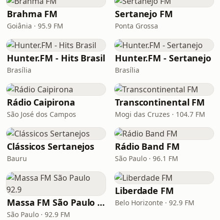
Brahma FM
Sertanejo FM
Goiânia · 95.9 FM
Ponta Grossa
Hunter.FM - Hits Brasil
Hunter.FM - Sertanejo
Brasília
Brasília
Rádio Caipirona
Transcontinental FM
São José dos Campos
Mogi das Cruzes · 104.7 FM
Clássicos Sertanejos
Rádio Band FM
Bauru
São Paulo · 96.1 FM
Liberdade FM
Massa FM São Paulo 92.9
Belo Horizonte · 92.9 FM
São Paulo · 92.9 FM