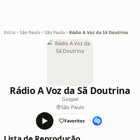
Início
São Paulo
São Paulo
Rádio A Voz da Sã Doutrina
Rádio A Voz da Sã Doutrina
Gospel
São Paulo
Favoritos
Lista de Reprodução