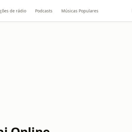
ções de rádio
Podcasts
Músicas Populares
ai Online