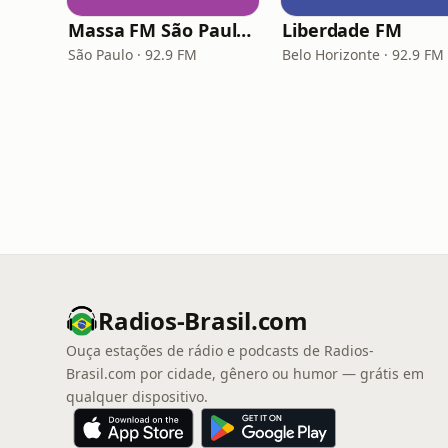
Massa FM São Paulo 92.9
Liberdade FM
São Paulo · 92.9 FM
Belo Horizonte · 92.9 FM
Radios-Brasil.com
Ouça estações de rádio e podcasts de Radios-
Brasil.com por cidade, gênero ou humor — grátis em
qualquer dispositivo.