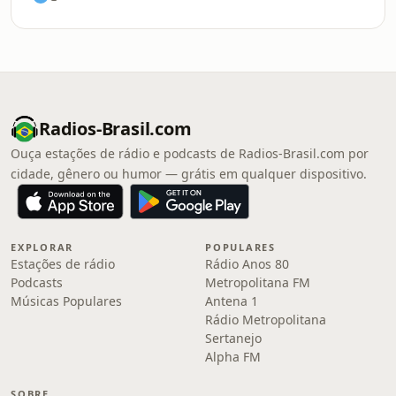
Radios-Brasil.com
Ouça estações de rádio e podcasts de Radios-Brasil.com por
cidade, gênero ou humor — grátis em qualquer dispositivo.
EXPLORAR
POPULARES
Estações de rádio
Rádio Anos 80
Podcasts
Metropolitana FM
Músicas Populares
Antena 1
Rádio Metropolitana
Sertanejo
Alpha FM
SOBRE