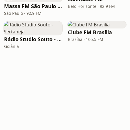
Massa FM São Paulo 92.9
Belo Horizonte · 92.9 FM
São Paulo · 92.9 FM
Clube FM Brasília
Rádio Studio Souto - Sertaneja
Brasília · 105.5 FM
Goiânia