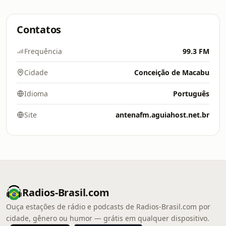
Contatos
Frequência
99.3 FM
Cidade
Conceição de Macabu
Idioma
Português
Site
antenafm.aguiahost.net.br
Radios-Brasil.com
Ouça estações de rádio e podcasts de Radios-Brasil.com por
cidade, gênero ou humor — grátis em qualquer dispositivo.