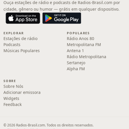
Ouça estações de rádio e podcasts de Radios-Brasil.com por
cidade, gênero ou humor — grátis em qualquer dispositivo.
EXPLORAR
POPULARES
Estações de rádio
Rádio Anos 80
Podcasts
Metropolitana FM
Músicas Populares
Antena 1
Rádio Metropolitana
Sertanejo
Alpha FM
SOBRE
Sobre Nós
Adicionar emissora
Widgets
Feedback
© 2026 Radios-Brasil.com. Todos os direitos reservados.