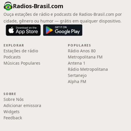
Radios-Brasil.com
Ouça estações de rádio e podcasts de Radios-Brasil.com por
cidade, gênero ou humor — grátis em qualquer dispositivo.
EXPLORAR
POPULARES
Estações de rádio
Rádio Anos 80
Podcasts
Metropolitana FM
Músicas Populares
Antena 1
Rádio Metropolitana
Sertanejo
Alpha FM
SOBRE
Sobre Nós
Adicionar emissora
Widgets
Feedback