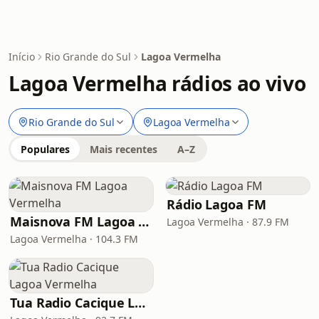
Início
Rio Grande do Sul
Lagoa Vermelha
Lagoa Vermelha rádios ao vivo
Rio Grande do Sul
Lagoa Vermelha
Populares
Mais recentes
A–Z
Rádio Lagoa FM
Maisnova FM Lagoa Vermelha
Lagoa Vermelha · 87.9 FM
Lagoa Vermelha · 104.3 FM
Tua Radio Cacique Lagoa Vermelha