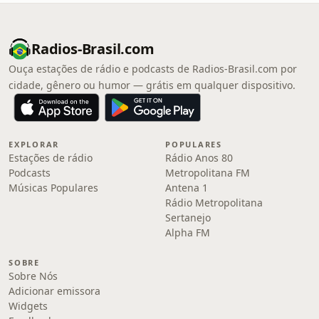
Radios-Brasil.com
Ouça estações de rádio e podcasts de Radios-Brasil.com por
cidade, gênero ou humor — grátis em qualquer dispositivo.
EXPLORAR
POPULARES
Estações de rádio
Rádio Anos 80
Podcasts
Metropolitana FM
Músicas Populares
Antena 1
Rádio Metropolitana
Sertanejo
Alpha FM
SOBRE
Sobre Nós
Adicionar emissora
Widgets